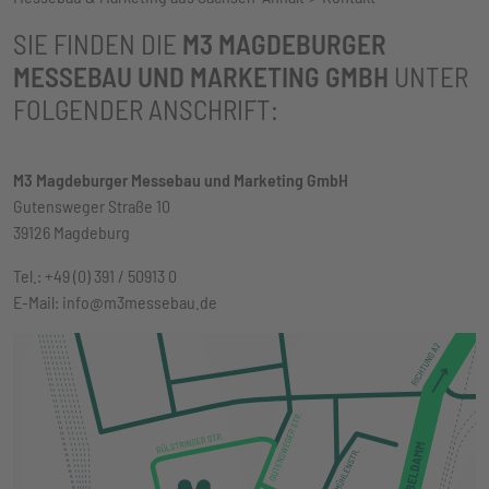
SIE FINDEN DIE
M3 MAGDEBURGER
MESSEBAU UND MARKETING GMBH
UNTER
FOLGENDER ANSCHRIFT:
M3 Magdeburger Messebau und Marketing GmbH
Gutensweger Straße 10
39126 Magdeburg
Tel.: +49 (0) 391 / 50913 0
E-Mail: info@m3messebau.de